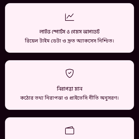
লাইভ স্পোর্টস ও গেমস আপডেট
রিয়েল টাইম ডেটা ও দ্রুত অ্যাকসেস নিশ্চিত।
নিরাপত্তা মান
কঠোর তথ্য নিরাপত্তা ও প্রাইভেসি নীতি অনুসরণ।