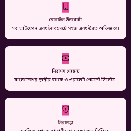
মোবাইল উপযোগী
সব স্মার্টফোন এবং ট্যাবলেটে সহজ এবং উন্নত অভিজ্ঞতা।
নিরাপদ পেমেন্ট
বাংলাদেশের স্থানীয় ব্যাংক ও ওয়ালেট পেমেন্ট সিস্টেম।
নিরাপত্তা