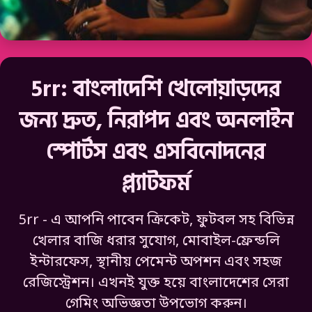
5rr: বাংলাদেশি খেলোয়াড়দের
জন্য দ্রুত, নিরাপদ এবং অনলাইন
স্পোর্টস এবং এসবিনোদনের
প্ল্যাটফর্ম
5rr - এ আপনি পাবেন ক্রিকেট, ফুটবল সহ বিভিন্ন
খেলার বাজি ধরার সুযোগ, মোবাইল-ফ্রেন্ডলি
ইন্টারফেস, স্থানীয় পেমেন্ট অপশন এবং সহজ
রেজিস্ট্রেশন। এখনই যুক্ত হয়ে বাংলাদেশের সেরা
গেমিং অভিজ্ঞতা উপভোগ করুন।